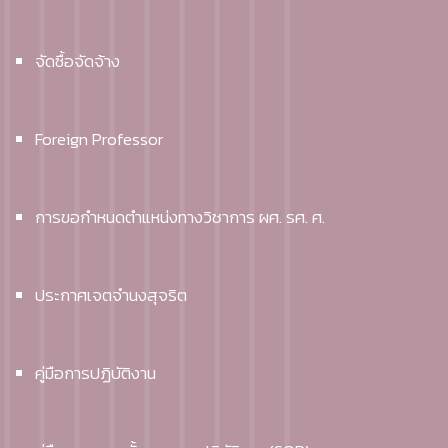
จัดซื้อจัดจ้าง
Foreign Professor
การขอกำหนดตำแหน่งทางวิชาการ ผศ. รศ. ศ.
ประกาศเจตจำนงสุจริต
คู่มือการปฏิบัติงาน