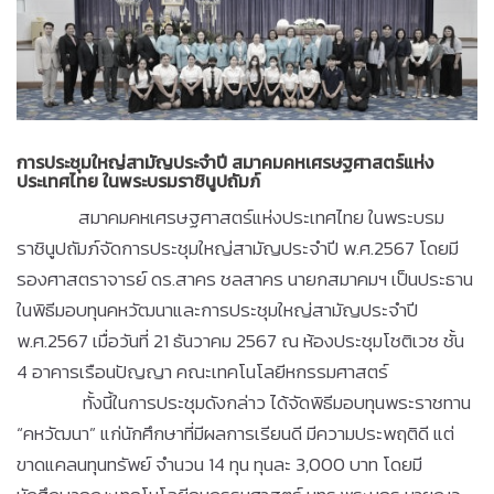
การประชุมใหญ่สามัญประจำปี สมาคมคหเศรษฐศาสตร์แห่ง
ประเทศไทย ในพระบรมราชินูปถัมภ์
สมาคมคหเศรษฐศาสตร์แห่งประเทศไทย ในพระบรม
ราชินูปถัมภ์จัดการประชุมใหญ่สามัญประจำปี พ.ศ.2567 โดยมี
รองศาสตราจารย์ ดร.สาคร ชลสาคร นายกสมาคมฯ เป็นประธาน
ในพิธีมอบทุนคหวัฒนาและการประชุมใหญ่สามัญประจำปี
พ.ศ.2567 เมื่อวันที่ 21 ธันวาคม 2567 ณ ห้องประชุมโชติเวช ชั้น
4 อาคารเรือนปัญญา คณะเทคโนโลยีหกรรมศาสตร์
ทั้งนี้ในการประชุมดังกล่าว ได้จัดพิธีมอบทุนพระราชทาน
“คหวัฒนา” แก่นักศึกษาที่มีผลการเรียนดี มีความประพฤติดี แต่
ขาดแคลนทุนทรัพย์ จำนวน 14 ทุน ทุนละ 3,000 บาท โดยมี