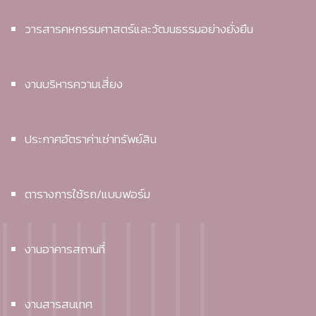
วารสารคหกรรมศาสตร์และวัฒนธรรมอย่างยั่งยืน
งานบริหารความเสี่ยง
ประกาศอัตราค่าเช่าทรัพย์สิน
ตารางการใช้รถ/แบบฟอร์ม
งานอาคารสถานที่
งานสารสนเทศ