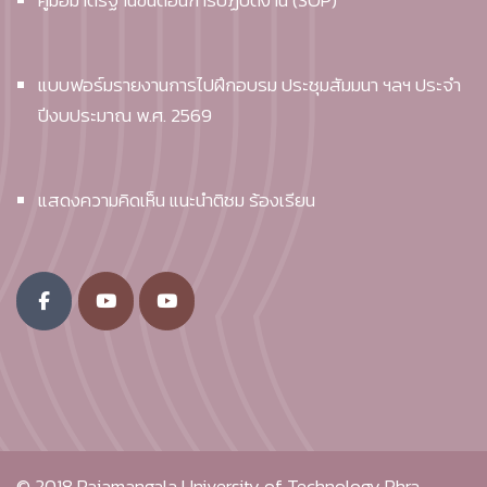
แบบฟอร์มรายงานการไปฝึกอบรม ประชุมสัมมนา ฯลฯ ประจำ
ปีงบประมาณ พ.ศ. 2569
แสดงความคิดเห็น แนะนำติชม ร้องเรียน
© 2018
Rajamangala University of Technology Phra