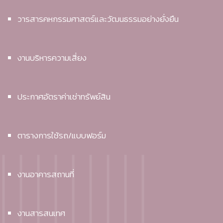
วารสารคหกรรมศาสตร์และวัฒนธรรมอย่างยั่งยืน
งานบริหารความเสี่ยง
ประกาศอัตราค่าเช่าทรัพย์สิน
ตารางการใช้รถ/แบบฟอร์ม
งานอาคารสถานที่
งานสารสนเทศ