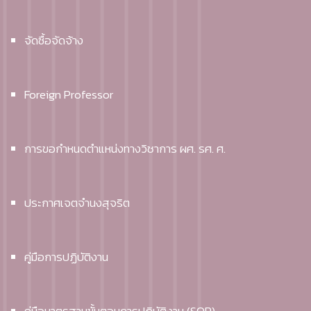
จัดซื้อจัดจ้าง
Foreign Professor
การขอกำหนดตำแหน่งทางวิชาการ ผศ. รศ. ศ.
ประกาศเจตจำนงสุจริต
คู่มือการปฏิบัติงาน
คู่มือมาตรฐานขั้นตอนการปฏิบัติงาน (SOP)