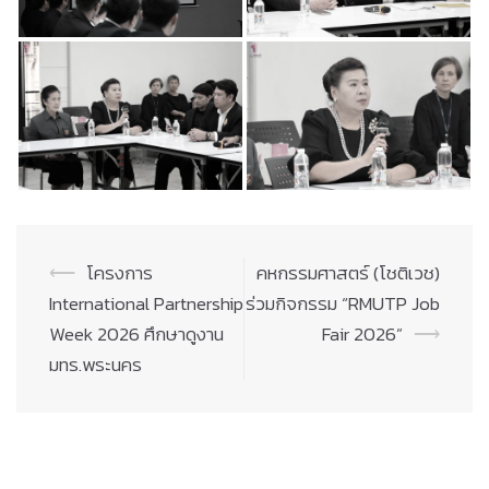
Post
⟵
โครงการ
คหกรรมศาสตร์ (โชติเวช)
navigation
International Partnership
ร่วมกิจกรรม “RMUTP Job
Week 2026 ศึกษาดูงาน
Fair 2026”
⟶
มทร.พระนคร