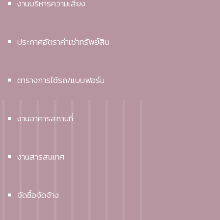
งานบริหารความเสี่ยง
ประกาศอัตราค่าเช่าทรัพย์สิน
ตารางการใช้รถ/แบบฟอร์ม
งานอาคารสถานที่
งานสารสนเทศ
จัดซื้อจัดจ้าง