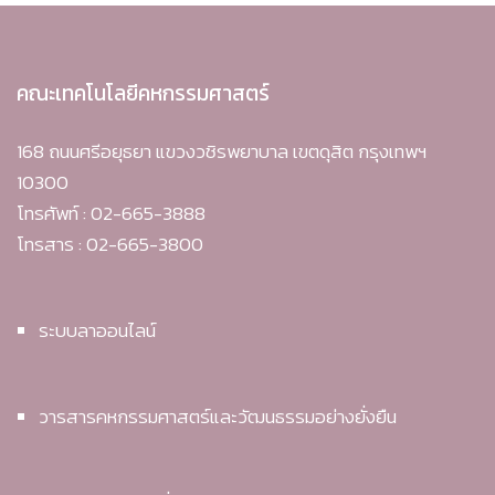
คณะเทคโนโลยีคหกรรมศาสตร์
168 ถนนศรีอยุธยา แขวงวชิรพยาบาล เขตดุสิต กรุงเทพฯ
10300
โทรศัพท์ : 02-665-3888
โทรสาร : 02-665-3800
ระบบลาออนไลน์
วารสารคหกรรมศาสตร์และวัฒนธรรมอย่างยั่งยืน