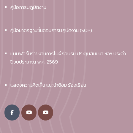
คู่มือการปฏิบัติงาน
คู่มือมาตรฐานขั้นตอนการปฏิบัติงาน (SOP)
แบบฟอร์มรายงานการไปฝึกอบรม ประชุมสัมมนา ฯลฯ ประจำ
ปีงบประมาณ พ.ศ. 2569
แสดงความคิดเห็น แนะนำติชม ร้องเรียน