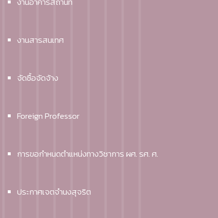
งานอาคารสถานที่
งานสารสนเทศ
จัดซื้อจัดจ้าง
Foreign Professor
การขอกำหนดตำแหน่งทางวิชาการ ผศ. รศ. ศ.
ประกาศเจตจำนงสุจริต