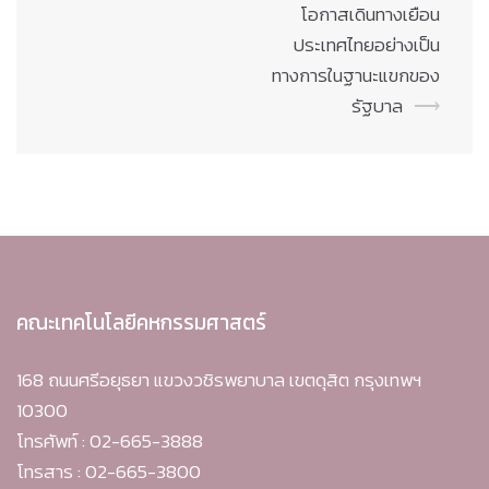
โอกาสเดินทางเยือน
ประเทศไทยอย่างเป็น
ทางการในฐานะแขกของ
รัฐบาล
⟶
คณะเทคโนโลยีคหกรรมศาสตร์
168 ถนนศรีอยุธยา แขวงวชิรพยาบาล เขตดุสิต กรุงเทพฯ
10300
โทรศัพท์ : 02-665-3888
โทรสาร : 02-665-3800