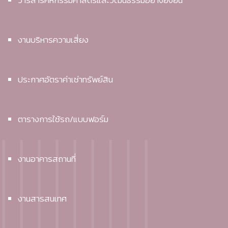
วารสารคหกรรมศาสตร์และวัฒนธรรมอย่างยั่งยืน
งานบริหารความเสี่ยง
ประกาศอัตราค่าเช่าทรัพย์สิน
ตารางการใช้รถ/แบบฟอร์ม
งานอาคารสถานที่
งานสารสนเทศ