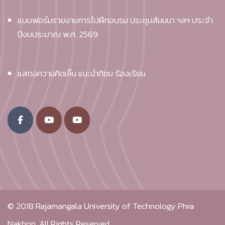
แบบฟอร์มรายงานการไปฝึกอบรม ประชุมสัมมนา ฯลฯ ประจำ
ปีงบประมาณ พ.ศ. 2569
แสดงความคิดเห็น แนะนำติชม ร้องเรียน
© 2018
Rajamangala University of Technology Phra
Nakhon.
All Rights Reserved.