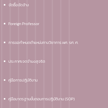
จัดซื้อจัดจ้าง
Foreign Professor
การขอกำหนดตำแหน่งทางวิชาการ ผศ. รศ. ศ.
ประกาศเจตจำนงสุจริต
คู่มือการปฏิบัติงาน
คู่มือมาตรฐานขั้นตอนการปฏิบัติงาน (SOP)