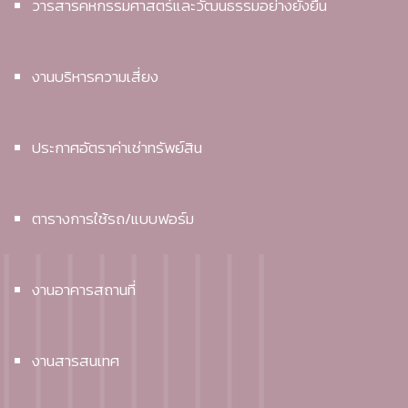
วารสารคหกรรมศาสตร์และวัฒนธรรมอย่างยั่งยืน
งานบริหารความเสี่ยง
ประกาศอัตราค่าเช่าทรัพย์สิน
ตารางการใช้รถ/แบบฟอร์ม
งานอาคารสถานที่
งานสารสนเทศ