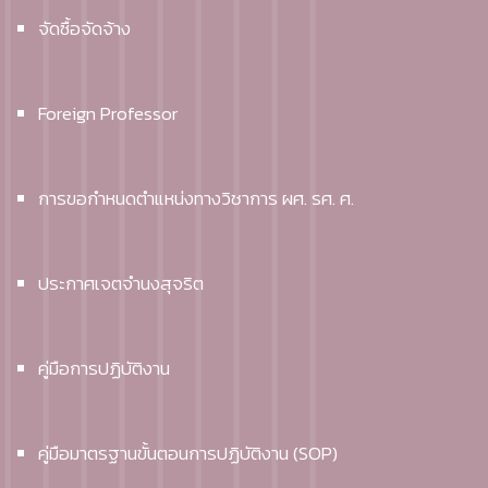
จัดซื้อจัดจ้าง
Foreign Professor
การขอกำหนดตำแหน่งทางวิชาการ ผศ. รศ. ศ.
ประกาศเจตจำนงสุจริต
คู่มือการปฏิบัติงาน
คู่มือมาตรฐานขั้นตอนการปฏิบัติงาน (SOP)