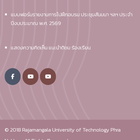
แบบฟอร์มรายงานการไปฝึกอบรม ประชุมสัมมนา ฯลฯ ประจำ
ปีงบประมาณ พ.ศ. 2569
แสดงความคิดเห็น แนะนำติชม ร้องเรียน
© 2018
Rajamangala University of Technology Phra