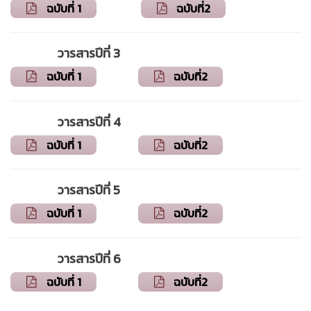
ฉบับที่ 1
ฉบับที่2
วารสารปีที่ 3
ฉบับที่ 1
ฉบับที่2
วารสารปีที่ 4
ฉบับที่ 1
ฉบับที่2
วารสารปีที่ 5
ฉบับที่ 1
ฉบับที่2
วารสารปีที่ 6
ฉบับที่ 1
ฉบับที่2